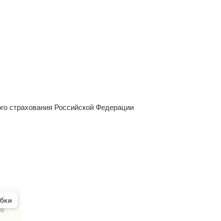
го страхования Российской Федерации