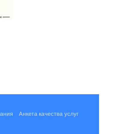
ания
Анкета качества услуг