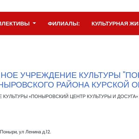
ЛЛЕКТИВЫ
ФИЛИАЛЫ:
КУЛЬТУРНАЯ ЖИ
ННОЕ УЧРЕЖДЕНИЕ КУЛЬТУРЫ "П
ОНЫРОВСКОГО РАЙОНА КУРСКОЙ 
КУЛЬТУРЫ «ПОНЫРОВСКИЙ ЦЕНТР КУЛЬТУРЫ И ДОСУГА»
Поныри, ул Ленина д.12.