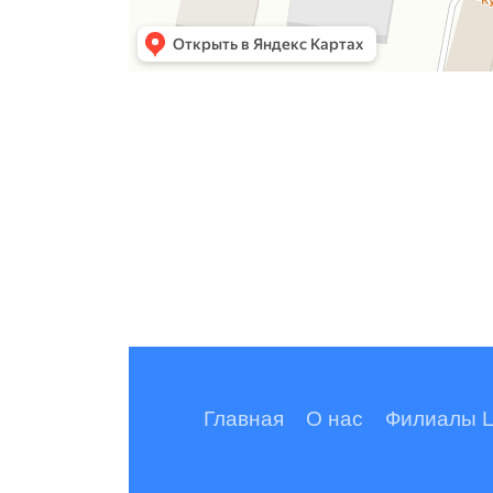
Главная
О нас
Филиалы 