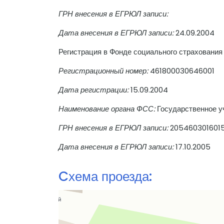
ГРН внесения в ЕГРЮЛ записи:
Дата внесения в ЕГРЮЛ записи:
24.09.2004
Регистрация в Фонде социального страхования
Регистрационный номер:
461800030646001
Дата регистрации:
15.09.2004
Наименование органа ФСС:
Государственное у
ГРН внесения в ЕГРЮЛ записи:
205460301601
Дата внесения в ЕГРЮЛ записи:
17.10.2005
Cхема проезда: