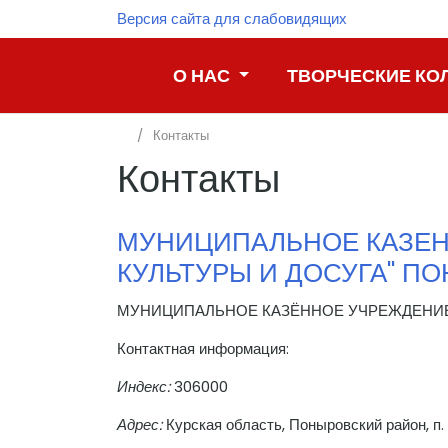
Версия сайта для слабовидящих
О НАС
ТВОРЧЕСКИЕ КО
Контакты
Контакты
​МУНИЦИПАЛЬНОЕ КАЗЕ
КУЛЬТУРЫ И ДОСУГА" П
МУНИЦИПАЛЬНОЕ КАЗЁННОЕ УЧРЕЖДЕНИЕ 
Контактная информация:
Индекс:
306000
Адрес:
Курская область, Поныровский район, п. 