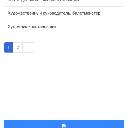
Художественный руководитель, балетмейстер
Художник -постановщик
1
2