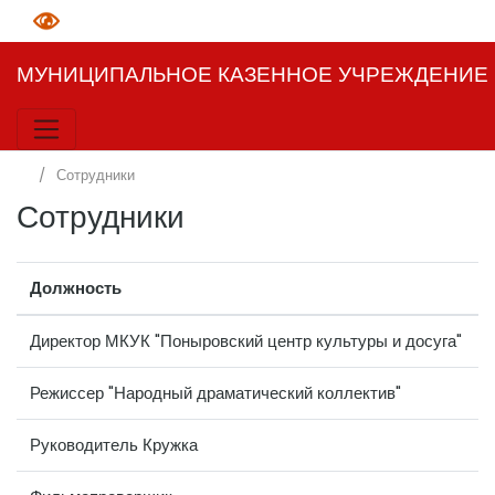
МУНИЦИПАЛЬНОЕ КАЗЕННОЕ УЧРЕЖДЕНИЕ К
Сотрудники
Сотрудники
Должность
Директор МКУК "Поныровский центр культуры и досуга"
Режиссер "Народный драматический коллектив"
Руководитель Кружка