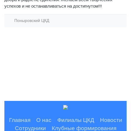
успехов и не останавливаться на достигнутом!!!
Поныровский ЦКД
Главная
О нас
Филиалы ЦКД
Новости
Сотрудники
Клубные формирования