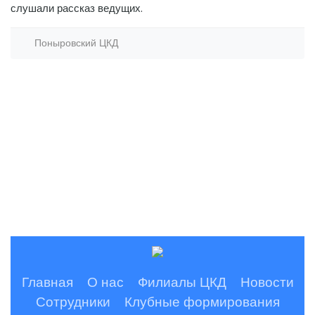
слушали рассказ ведущих.
Поныровский ЦКД
Главная
О нас
Филиалы ЦКД
Новости
Сотрудники
Клубные формирования