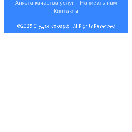
Анкета качества услуг
Написать нам
Контакты
©2025 Студия-союз.рф | All Rights Reserved